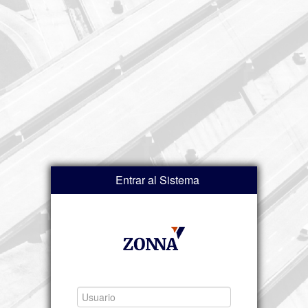
Entrar al Sistema