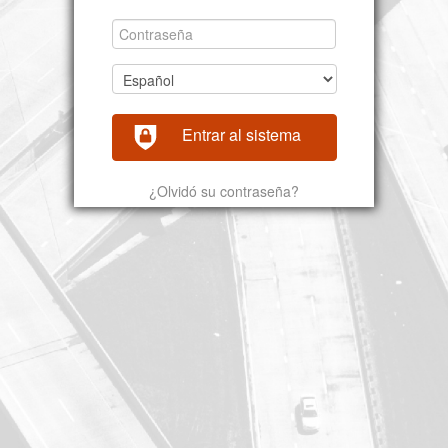
Entrar al sistema
¿Olvidó su contraseña?